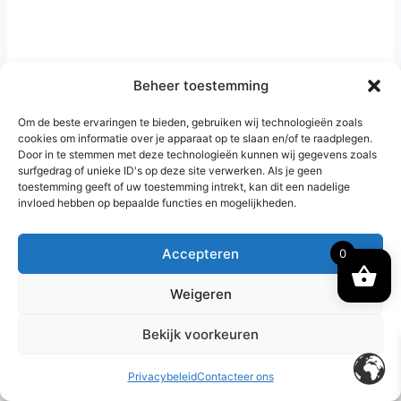
Beheer toestemming
Om de beste ervaringen te bieden, gebruiken wij technologieën zoals
cookies om informatie over je apparaat op te slaan en/of te raadplegen.
Door in te stemmen met deze technologieën kunnen wij gegevens zoals
surfgedrag of unieke ID's op deze site verwerken. Als je geen
toestemming geeft of uw toestemming intrekt, kan dit een nadelige
invloed hebben op bepaalde functies en mogelijkheden.
Accepteren
0
Weigeren
Bekijk voorkeuren
© 2026 Flash Bag
Privacybeleid
Contacteer ons