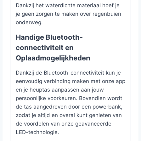
Dankzij het waterdichte materiaal hoef je
je geen zorgen te maken over regenbuien
onderweg.
Handige Bluetooth-
connectiviteit en
Oplaadmogelijkheden
Dankzij de Bluetooth-connectiviteit kun je
eenvoudig verbinding maken met onze app
en je heuptas aanpassen aan jouw
persoonlijke voorkeuren. Bovendien wordt
de tas aangedreven door een powerbank,
zodat je altijd en overal kunt genieten van
de voordelen van onze geavanceerde
LED-technologie.