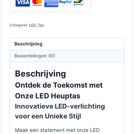
Categorie:
LED-Tas
Beschrijving
Beoordelingen (0)
Beschrijving
Ontdek de Toekomst met
Onze LED Heuptas
Innovatieve LED-verlichting
voor een Unieke Stijl
Maak een statement met onze LED