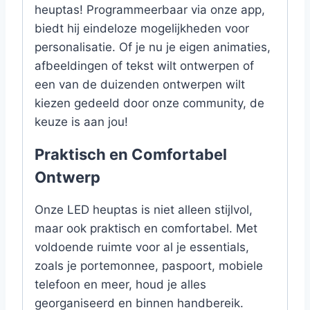
heuptas! Programmeerbaar via onze app,
biedt hij eindeloze mogelijkheden voor
personalisatie. Of je nu je eigen animaties,
afbeeldingen of tekst wilt ontwerpen of
een van de duizenden ontwerpen wilt
kiezen gedeeld door onze community, de
keuze is aan jou!
Praktisch en Comfortabel
Ontwerp
Onze LED heuptas is niet alleen stijlvol,
maar ook praktisch en comfortabel. Met
voldoende ruimte voor al je essentials,
zoals je portemonnee, paspoort, mobiele
telefoon en meer, houd je alles
georganiseerd en binnen handbereik.