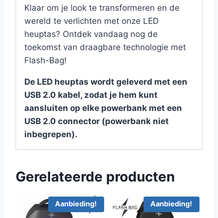
Klaar om je look te transformeren en de
wereld te verlichten met onze LED
heuptas? Ontdek vandaag nog de
toekomst van draagbare technologie met
Flash-Bag!
De LED heuptas wordt geleverd met een
USB 2.0 kabel, zodat je hem kunt
aansluiten op elke powerbank met een
USB 2.0 connector (powerbank niet
inbegrepen).
Gerelateerde producten
Aanbieding!
Aanbieding!